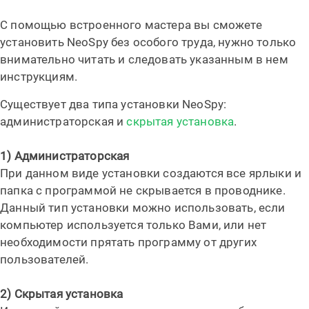
С помощью встроенного мастера вы сможете
установить NeoSpy без особого труда, нужно только
внимательно читать и следовать указанным в нем
инструкциям.
Существует два типа установки NeoSpy:
администраторская и
скрытая установка
.
1) Администраторская
При данном виде установки создаются все ярлыки и
папка с программой не скрывается в проводнике.
Данный тип установки можно использовать, если
компьютер используется только Вами, или нет
необходимости прятать программу от других
пользователей.
2) Скрытая установка