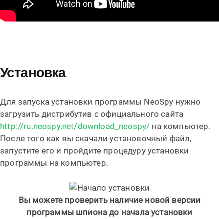
Установка
Для запуска установки программы NeoSpy нужно
загрузить дистрибутив с официального сайта
http://ru.neospy.net/download_neospy/
на компьютер.
После того как вы скачали установочный файл,
запустите его и пройдите процедуру установки
программы на компьютер.
Вы можете проверить наличие новой версии
программы шпиона до начала установки