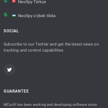
NeoSpy Türkçe
NeoSpy o'zbek tilida
SOCIAL
Subscribe to our Twitter and get the latest news on
tracking and control capabilities
GUARANTEE
MCsoft has been working and developing software since