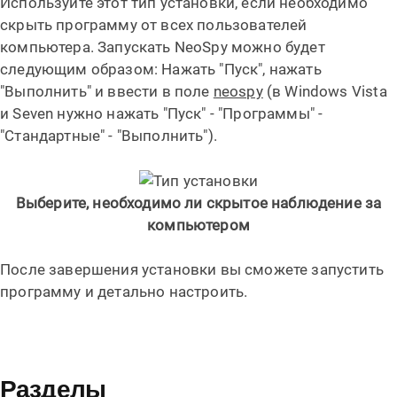
Используйте этот тип установки, если необходимо
скрыть программу от всех пользователей
компьютера. Запускать NeoSpy можно будет
следующим образом: Нажать "Пуск", нажать
"Выполнить" и ввести в поле
neospy
(в Windows Vista
и Seven нужно нажать "Пуск" - "Программы" -
"Стандартные" - "Выполнить").
Выберите, необходимо ли скрытое наблюдение за
компьютером
После завершения установки вы сможете запустить
программу и детально настроить.
Разделы