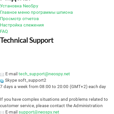
Установка NeoSpy
Главное меню программы шпиона
Просмотр отчетов
Настройка слежения
FAQ
Technical Support
E-mail
tech_support@neospy.net
Skype soft_support2
7 days a week from 08:00 to 20:00 (GMT+2) each day
If you have complex situations and problems related to
customer service, please contact the Administration
E-mail
support@neospy.net